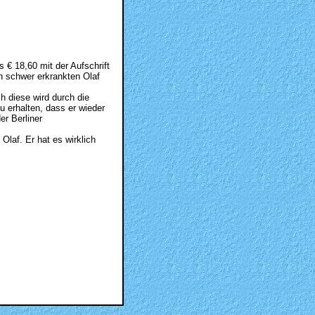
€ 18,60 mit der Aufschrift
schwer erkrankten Olaf
h diese wird durch die
u erhalten, dass er wieder
er Berliner
Olaf. Er hat es wirklich